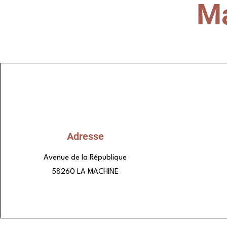
Ma
Adresse
Avenue de la République
58260 LA MACHINE