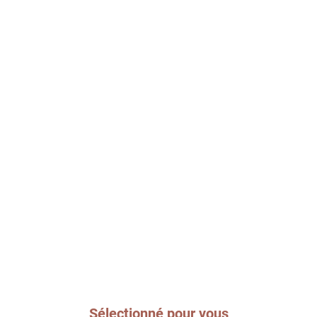
Sélectionné pour vous