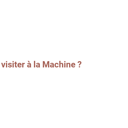
visiter à la Machine ?