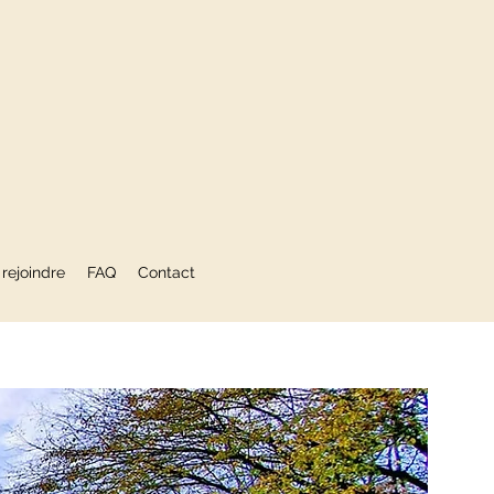
rejoindre
FAQ
Contact