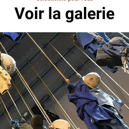
Voir la galerie