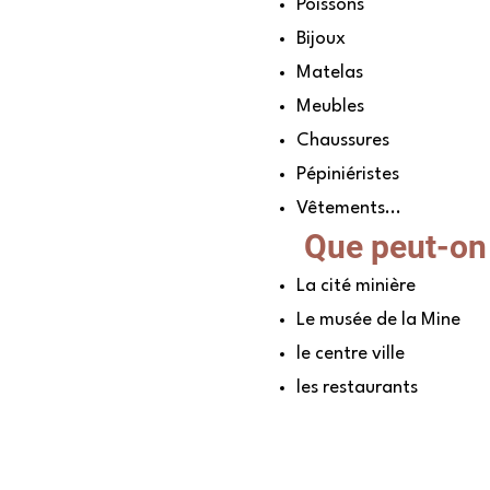
Poissons
Bijoux
Matelas
Meubles
Chaussures
Pépiniéristes
Vêtements...
Que peut-on 
La cité minière
Le musée de la Mine
le centre ville
les restaurants