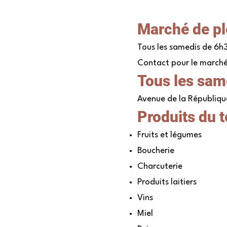
Marché de pl
Tous les samedis de 6
Contact pour le marché 
Tous les sam
Avenue de la Républiqu
Produits du t
Fruits et légumes
Boucherie
Charcuterie
Produits laitiers
Vins
Miel