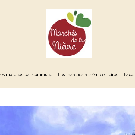
Les marchés par commune
Les marchés à thème et foires
Nous 