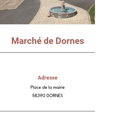
Marché de Dornes
Adresse
Place de la mairie
58390 DORNES