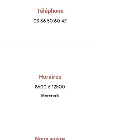
Téléphone
03 86 50 60 47
Horaires
8h00 à 12h00
Mercredi
Nous suivre