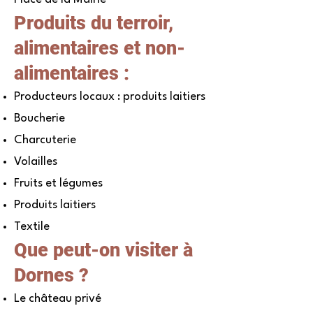
Produits du terroir,
alimentaires et non-
alimentaires :
Producteurs locaux : produits laitiers
Boucherie
Charcuterie
Volailles
Fruits et légumes
Produits laitiers
Textile
Que peut-on visiter à
Dornes ?
Le château privé