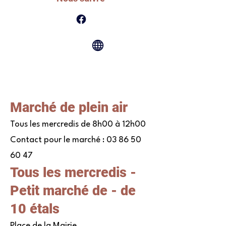
Marché de plein air
Tous les mercredis de 8h00 à 12h00
Contact pour le marché :
03 86 50
60 47
Tous les mercredis -
Petit marché de - de
10 étals
Place de la Mairie