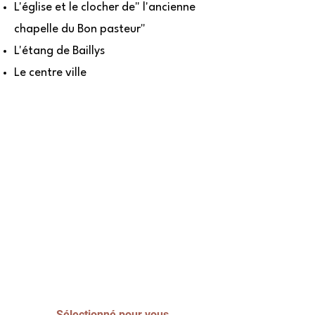
L'église et le clocher de" l'ancienne
chapelle du Bon pasteur"
L'étang de Baillys
Le centre ville
Sélectionné pour vous