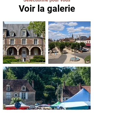
Voir la galerie